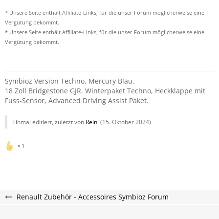
* Unsere Seite enthält Affiliate-Links, für die unser Forum möglicherweise eine
Vergütung bekommt.
* Unsere Seite enthält Affiliate-Links, für die unser Forum möglicherweise eine
Vergütung bekommt.
Symbioz Version Techno, Mercury Blau,
18 Zoll Bridgestone GJR. Winterpaket Techno, Heckklappe mit
Fuss-Sensor, Advanced Driving Assist Paket.
Einmal editiert, zuletzt von
Reini
(
15. Oktober 2024
)
1
Renault Zubehör - Accessoires Symbioz Forum