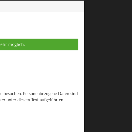
mehr möglich.
ite besuchen. Personenbezogene Daten sind
rer unter diesem Text aufgeführten