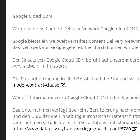
Google Cloud CDN
Wir nutzen das Content Delivery Network Google Cloud CDN. A
Google bietet ein weltweit verteiltes Content Delivery Net
das Netzwerk von Google geleitet. Hierdurch können wir die 
Der Einsatz von Google Cloud CDN beruht auf unserem berec
(Art. 6 Abs. 1 lit. f DSGVO).
Die Datenübertragung in die USA wird auf die Standardvertr
model-contract-clause
.
Weitere Informationen zu Google Cloud CDN finden Sie hier
Das Unternehmen verfügt über eine Zertifizierung nach dem
und den USA, der die Einhaltung europäischer Datenschutzst
Unternehmen verpflichtet sich, diese Datenschutzstandards 
https://www.dataprivacyframework.gov/participant/5780
.