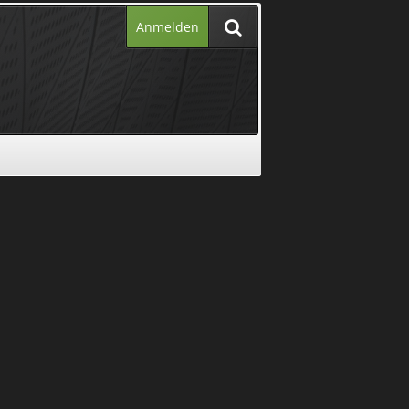
Anmelden