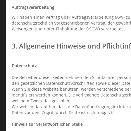
Auftragsverarbeitung
Wir haben einen Vertrag über Auftragsverarbeitung (AVV) z
datenschutzrechtlich vorgeschriebenen Vertrag, der gewähr
Weisungen und unter Einhaltung der DSGVO verarbeitet.
3. Allgemeine Hinweise und Pflicht­i
Datenschutz
Die Betreiber dieser Seiten nehmen den Schutz Ihrer persö
den gesetzlichen Datenschutzvorschriften sowie dieser Dat
Wenn Sie diese Website benutzen, werden verschiedene pe
identifiziert werden können. Die vorliegende Datenschutzerk
welchem Zweck das geschieht.
Wir weisen darauf hin, dass die Datenübertragung im Interne
Daten vor dem Zugriff durch Dritte ist nicht möglich.
Hinweis zur verantwortlichen Stelle