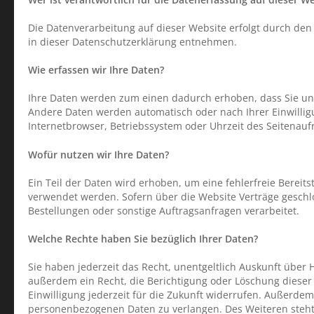
Die Datenverarbeitung auf dieser Website erfolgt durch den
in dieser Datenschutzerklärung entnehmen.
Wie erfassen wir Ihre Daten?
Ihre Daten werden zum einen dadurch erhoben, dass Sie uns d
Andere Daten werden automatisch oder nach Ihrer Einwilligu
Internetbrowser, Betriebssystem oder Uhrzeit des Seitenaufr
Wofür nutzen wir Ihre Daten?
Ein Teil der Daten wird erhoben, um eine fehlerfreie Bereit
verwendet werden. Sofern über die Website Verträge gesch
Bestellungen oder sonstige Auftragsanfragen verarbeitet.
Welche Rechte haben Sie bezüglich Ihrer Daten?
Sie haben jederzeit das Recht, unentgeltlich Auskunft übe
außerdem ein Recht, die Berichtigung oder Löschung dieser 
Einwilligung jederzeit für die Zukunft widerrufen. Außerd
personenbezogenen Daten zu verlangen. Des Weiteren steht