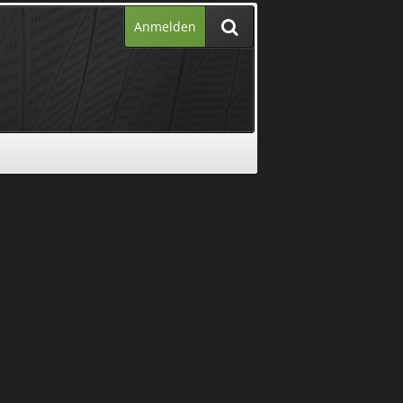
Anmelden