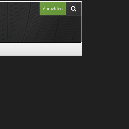
Anmelden